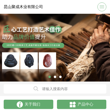
昆山聚成木业有限公司
关于我们
产品中心