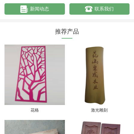
新闻动态
联系我们
推荐产品
花格
激光雕刻