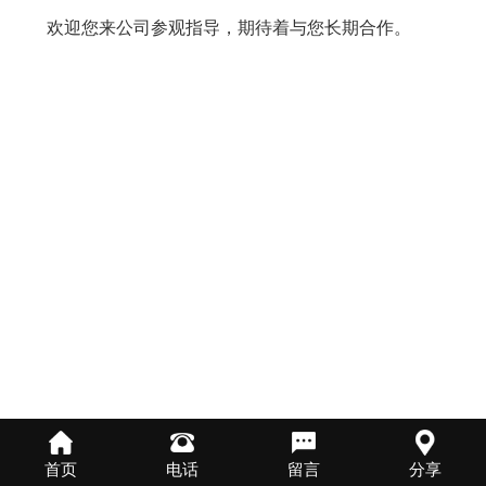
欢迎您来公司参观指导，期待着与您长期合作。
首页
电话
留言
分享