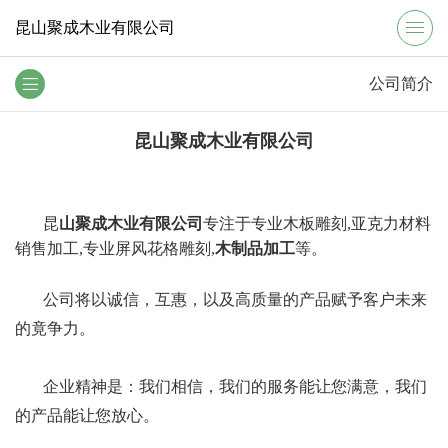
昆山聚成木业有限公司
公司简介
昆山聚成木业有限公司
昆
山聚成木业有限公司
专注于
专业木板雕刻,亚克力材料
销售加工,专业屏风花格雕刻,
木制品加工
等。
公司将以诚信，互惠，以及高质量的产品赋予客户未来
的竟争力。
企业精神是：我们相信，我们的服务能让您满意，我们
的产品能让您放心。