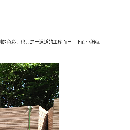
测的色彩，也只是一道道的工序而已，下面小编就