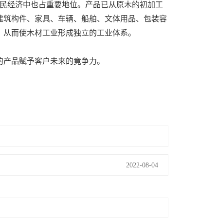
国民经济中也占重要地位。产品已从原木的初加工
建筑构件、家具、车辆、船舶、文体用品、包装容
，从而使木材工业形成独立的工业体系。
的产品赋予客户未来的竟争力。
2022-08-04