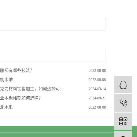
雕都有哪些技法？
2022-08-08
杨木雕
2022-08-08
克力材料销售加工，如何选择可...
2024-03-14
业木板雕刻如何选购？
2024-09-21
1
北木雕
2022-08-08