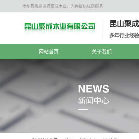
木制品雕刻选择聚成木业，为你提供优质服务！
昆山聚成
多年行业经验
网站首页
关于我们