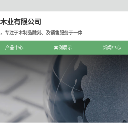
木业有限公司
，专注于木制品雕刻、及销售服务于一体
产品中心
案例展示
新闻中心