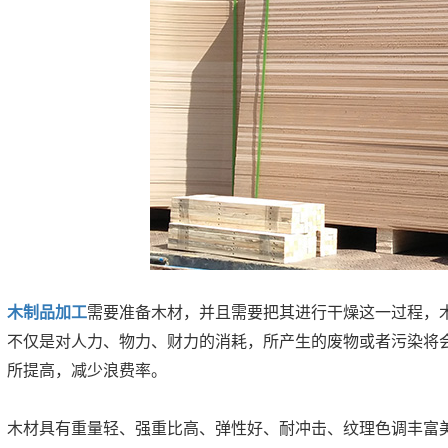
木制品加工
需要准备木材，并且需要把其进行干燥这一过程，
不仅是对人力、物力、财力的消耗，所产生的废物或者污染将
所提高，减少浪费率。
木材具有重量轻、强重比高、弹性好、耐冲击、纹理色调丰富