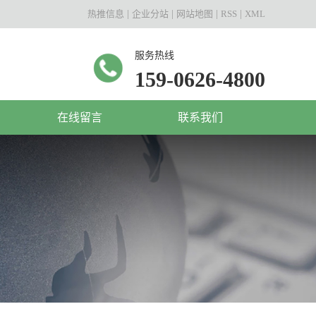
热推信息
|
企业分站
|
网站地图
|
RSS
|
XML
服务热线
159-0626-4800
在线留言
联系我们