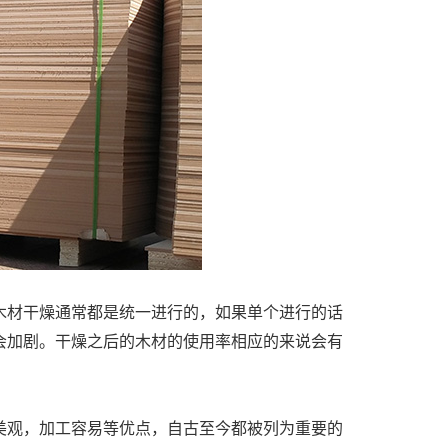
木材干燥通常都是统一进行的，如果单个进行的话
会加剧。干燥之后的木材的使用率相应的来说会有
美观，加工容易等优点，自古至今都被列为重要的