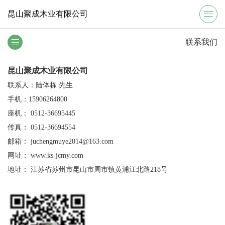
昆山聚成木业有限公司
联系我们
昆山聚成木业有限公司
联系人：陆体栋 先生
手机：15906264800
座机： 0512-36695445
传真： 0512-36694554
邮箱： juchengmuye2014@163.com
网址：
www.ks-jcmy.com
地址： 江苏省苏州市昆山市周市镇黄浦江北路218号