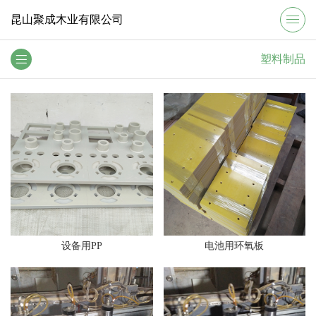
昆山聚成木业有限公司
塑料制品
设备用PP
电池用环氧板