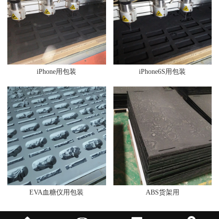
iPhone用包装
iPhone6S用包装
EVA血糖仪用包装
ABS货架用