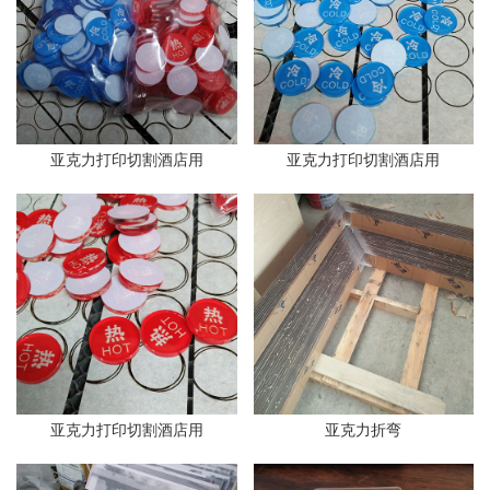
亚克力打印切割酒店用
亚克力打印切割酒店用
亚克力打印切割酒店用
亚克力折弯