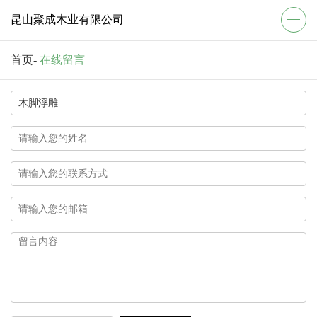
昆山聚成木业有限公司
首页
-
在线留言