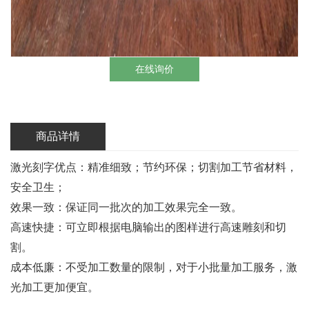
在线询价
商品详情
激光刻字优点：精准细致；节约环保；切割加工节省材料，
安全卫生；
效果一致：保证同一批次的加工效果完全一致。
高速快捷：可立即根据电脑输出的图样进行高速雕刻和切
割。
成本低廉：不受加工数量的限制，对于小批量加工服务，激
光加工更加便宜。