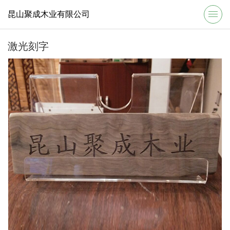
昆山聚成木业有限公司
激光刻字