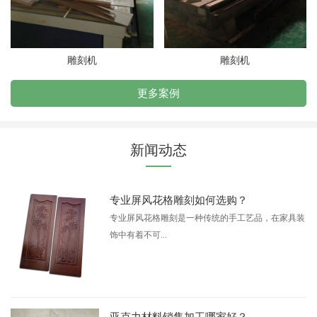
雕刻机
雕刻机
更多案例
新闻动态
专业屏风花格雕刻如何选购？
专业屏风花格雕刻是一种传统的手工艺品，在家具装
饰中有着不可...
亚克力材料销售加工哪家好？