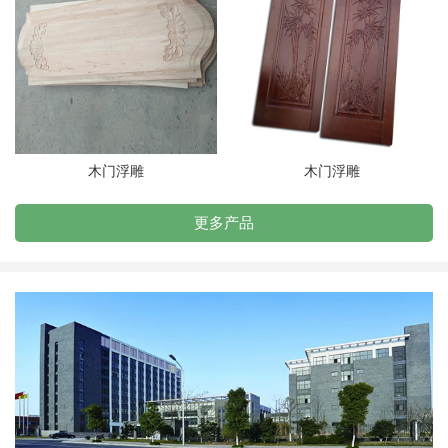
木门浮雕
木门浮雕
更多产品