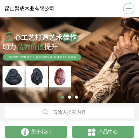
昆山聚成木业有限公司
关于我们
产品中心