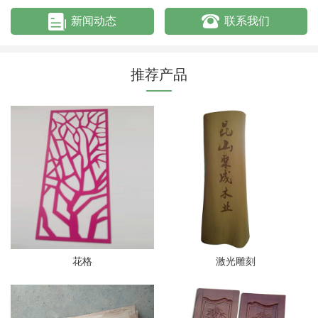
新闻动态
联系我们
推荐产品
花格
激光雕刻