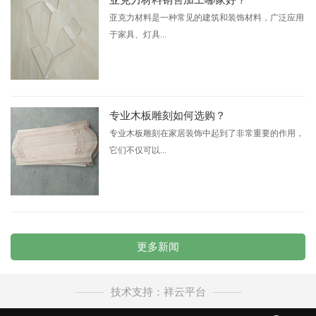
亚克力材料是一种常见的建筑和装饰材料，广泛应用
于家具、灯具...
专业木板雕刻如何选购？
专业木板雕刻在家居装饰中起到了非常重要的作用，
它们不仅可以...
更多新闻
技术支持：祥云平台